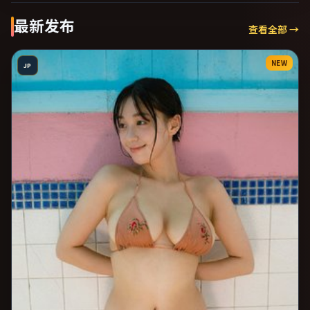
最新发布
查看全部 →
NEW
JP