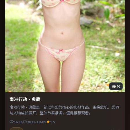
99:40
南港行动·典藏
南港行动·典藏是一部以科幻为核心的影视作品，围绕危机、反转
与人物成长展开，整体节奏紧凑，值得推荐观看。
56.3K
2021-10-09
9.5