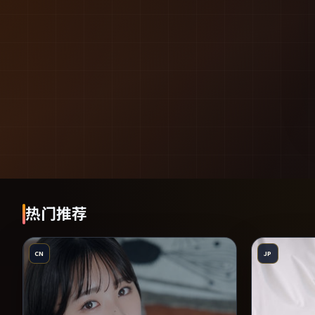
热门推荐
CN
JP