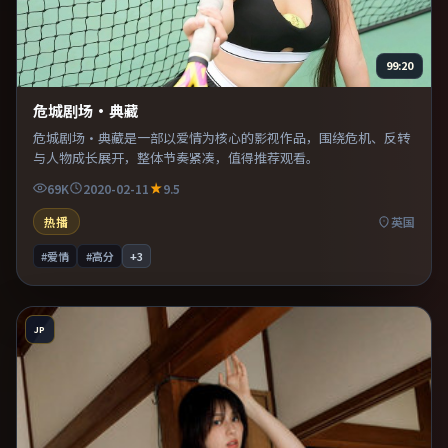
99:20
危城剧场·典藏
危城剧场·典藏是一部以爱情为核心的影视作品，围绕危机、反转
与人物成长展开，整体节奏紧凑，值得推荐观看。
69K
2020-02-11
9.5
热播
英国
#爱情
#高分
+
3
JP