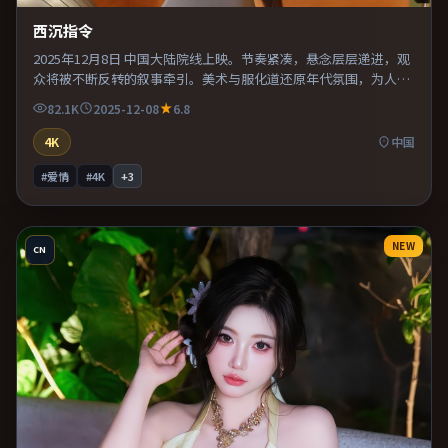
西沉指令
2025年12月8日 中国大陆院线上映。节奏紧凑，悬念层层递进，观
众将被不断反转的叙事牵引。美术与服化道还原年代氛围，为人物
动机提供可信支撑。适合喜欢现实主义题材的观众，情绪后劲较
82.1K
2025-12-08
6.8
足。
4K
中国
#爱情
#4K
+
3
NEW
CN