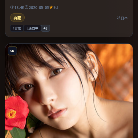
13.4K
2020-05-05
9.5
典藏
日本
#冒险
#连载中
+
3
CN