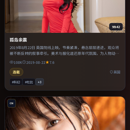
99:42
孤岛余震
2019年8月22日 英国院线上映。节奏紧凑，悬念层层递进，观众将
被不断反转的叙事牵引。美术与服化道还原年代氛围，为人物动机
提供可信支撑。片尾留白意味深长，值得二刷细品台词与构图。
108K
2019-08-22
7.6
连载
英国
#科幻
#杜比
+
3
CN