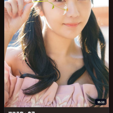
95:10