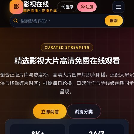
影视在线
影
登录
注册
国产高清·正版片库
搜索
CURATED STREAMING
精选影视大片高清免费在线观看
聚合正版片库与热度榜，
高清大片国产片
即点即播，适配大屏沉
浸与移动碎片时间；排期每日轮换，口碑佳作与院线级画质同步
呈现。
立即观看
浏览分类
8K+
24/7