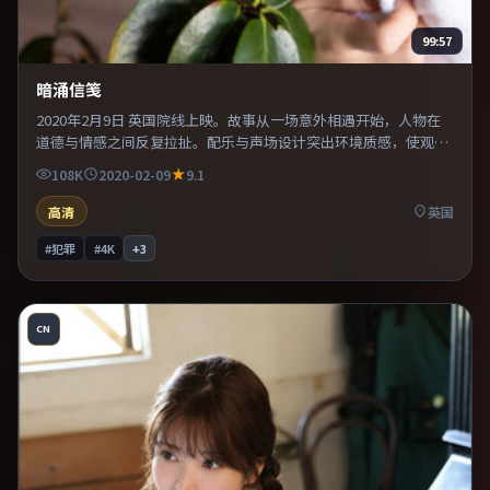
99:57
暗涌信笺
2020年2月9日 英国院线上映。故事从一场意外相遇开始，人物在
道德与情感之间反复拉扯。配乐与声场设计突出环境质感，使观众
更易沉浸其中。既有类型片爽感，也保留作者表达，口碑潜力不
108K
2020-02-09
9.1
俗。
高清
英国
#犯罪
#4K
+
3
CN